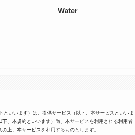
Water
イトといいます）は、提供サービス（以下、本サービスといいま
以下、本規約といいます）尚、本サービスを利用される利用者
意の上、本サービスを利用するものとします。