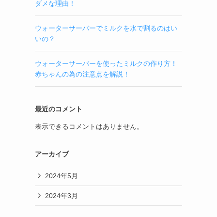
ダメな理由！
ウォーターサーバーでミルクを水で割るのはい
いの？
ウォーターサーバーを使ったミルクの作り方！
赤ちゃんの為の注意点を解説！
最近のコメント
表示できるコメントはありません。
アーカイブ
2024年5月
2024年3月