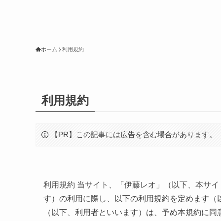
ホーム
利用規約
利用規約
【PR】この記事には広告を含む場合があります。
利用規約 当サイト、「伊藤レオ」（以下、本サ
す）の利用に際し、以下の利用規約を定めます（
（以下、利用者といいます）は、予め本規約に同