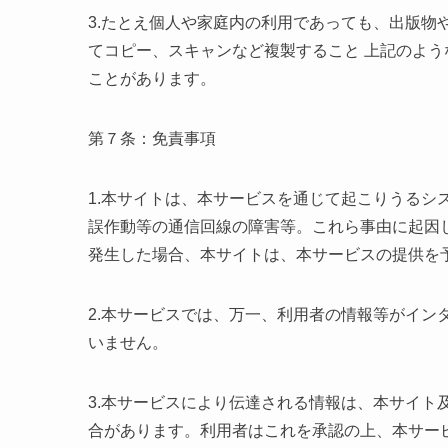
3.たとえ個人や家庭内の利用であっても、出版物
てコピー、スキャンなど複製すること 上記のよ
ことがあります。
第７条：免責事項
1.本サイトは、本サービスを通じて起こりうるシ
誤作動等の通信回線の障害等。これら事由に起因
発生した場合、本サイトは、本サービスの提供を
2.本サービスでは、万一、利用者の情報等がイン
いません。
3.本サービスにより伝達される情報は、本サイト
合があります。利用者はこれを承認の上、本サー