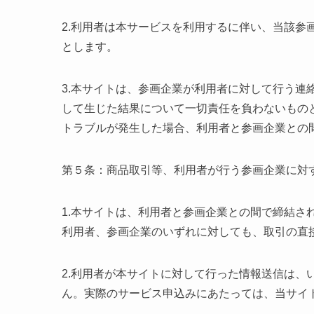
2.利用者は本サービスを利用するに伴い、当該参
とします。
3.本サイトは、参画企業が利用者に対して行う連
して生じた結果について一切責任を負わないもの
トラブルが発生した場合、利用者と参画企業との
第５条：商品取引等、利用者が行う参画企業に対
1.本サイトは、利用者と参画企業との間で締結さ
利用者、参画企業のいずれに対しても、取引の直
2.利用者が本サイトに対して行った情報送信は、
ん。実際のサービス申込みにあたっては、当サイ