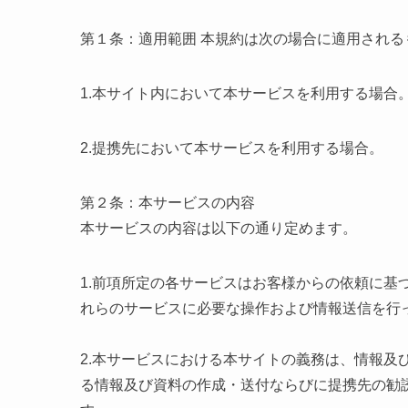
第１条：適用範囲 本規約は次の場合に適用される
1.本サイト内において本サービスを利用する場合
2.提携先において本サービスを利用する場合。
第２条：本サービスの内容
本サービスの内容は以下の通り定めます。
1.前項所定の各サービスはお客様からの依頼に基
れらのサービスに必要な操作および情報送信を行
2.本サービスにおける本サイトの義務は、情報及
る情報及び資料の作成・送付ならびに提携先の勧