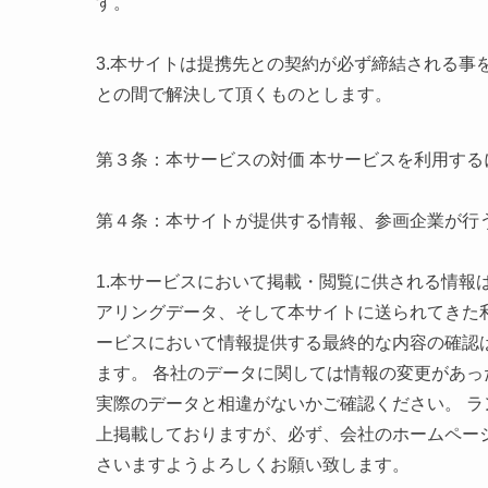
す。
3.本サイトは提携先との契約が必ず締結される事
との間で解決して頂くものとします。
第３条：本サービスの対価 本サービスを利用す
第４条：本サイトが提供する情報、参画企業が行
1.本サービスにおいて掲載・閲覧に供される情報
アリングデータ、そして本サイトに送られてきた
ービスにおいて情報提供する最終的な内容の確認
ます。 各社のデータに関しては情報の変更があ
実際のデータと相違がないかご確認ください。 
上掲載しておりますが、必ず、会社のホームペー
さいますようよろしくお願い致します。