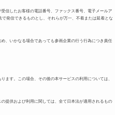
が受信したお客様の電話番号、ファックス番号、電子メールア
法で発信できるものとし、それらが万一、不着または延着とな
含め、いかなる場合であっても参画企業の行う行為につき責任
あります。この場合、その後の本サービスの利用については、
スの提供および利用に関しては、全て日本法が適用されるもの