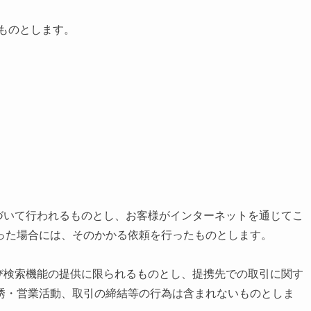
ものとします。
。
づいて行われるものとし、お客様がインターネットを通じてこ
った場合には、そのかかる依頼を行ったものとします。
び検索機能の提供に限られるものとし、提携先での取引に関す
誘・営業活動、取引の締結等の行為は含まれないものとしま