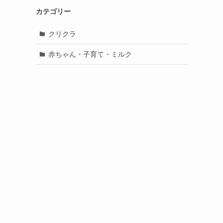
カテゴリー
クリクラ
赤ちゃん・子育て・ミルク