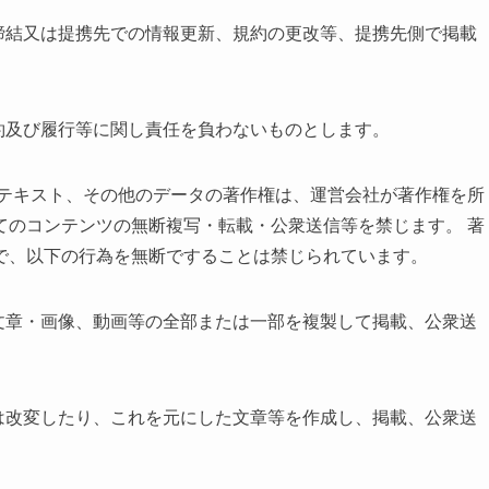
締結又は提携先での情報更新、規約の更改等、提携先側で掲載
約及び履行等に関し責任を負わないものとします。
、テキスト、その他のデータの著作権は、運営会社が著作権を所
てのコンテンツの無断複写・転載・公衆送信等を禁じます。 著
で、以下の行為を無断ですることは禁じられています。
文章・画像、動画等の全部または一部を複製して掲載、公衆送
は改変したり、これを元にした文章等を作成し、掲載、公衆送