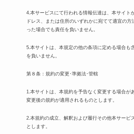
4.本サービスにて行われる情報伝達は、本サイト
ドレス、または住所のいずれかに宛てて適宜の方
った場合でも責任を負いません。
5.本サイトは、本規定の他の条項に定める場合も
を負いません。
第８条：規約の変更･準拠法･管轄
1.本サイトは、本規約を予告なく変更する場合が
変更後の規約が適用されるものとします。
2.本規約の成立、解釈および履行その他本サービ
とします。